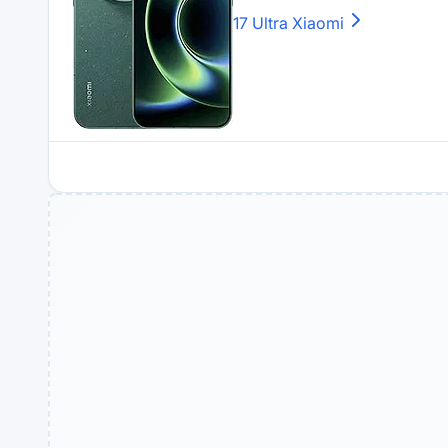
17 Ultra
Xiaomi