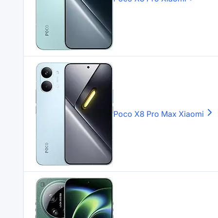
Poco X8 Pro Max
Xiaomi