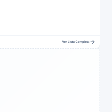
Ver Lista Completa