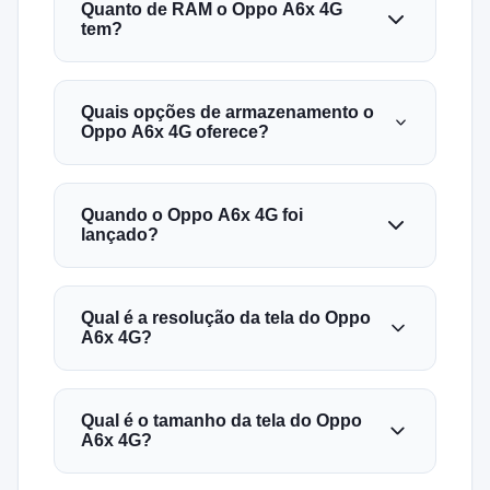
Quanto de RAM o Oppo A6x 4G
tem?
Quais opções de armazenamento o
Oppo A6x 4G oferece?
Quando o Oppo A6x 4G foi
lançado?
Qual é a resolução da tela do Oppo
A6x 4G?
Qual é o tamanho da tela do Oppo
A6x 4G?