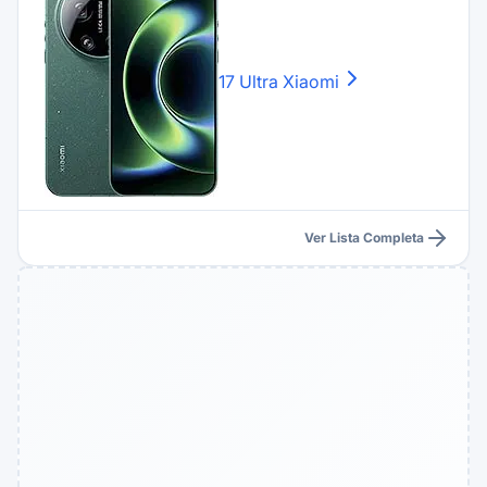
17 Ultra
Xiaomi
Ver Lista Completa