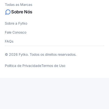
Todas as Marcas
Sobre Nós
Sobre a Fytko
Fale Conosco
FAQs
© 2026 Fytko. Todos os direitos reservados.
Política de Privacidade
Termos de Uso