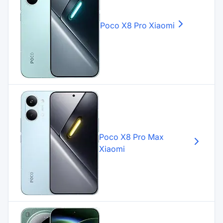
Poco X8 Pro
Xiaomi
Poco X8 Pro Max
Xiaomi