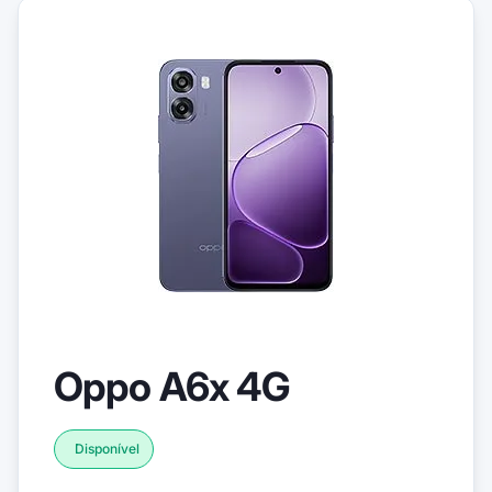
Oppo A6x 4G
Disponível