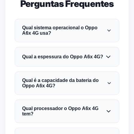
Perguntas Frequentes
Qual sistema operacional o Oppo
A6x 4G usa?
Qual a espessura do Oppo A6x 4G?
Qual é a capacidade da bateria do
Oppo A6x 4G?
Qual processador o Oppo A6x 4G
tem?