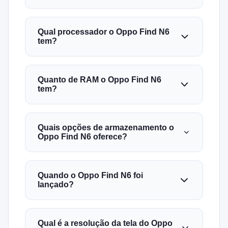
Qual processador o Oppo Find N6
tem?
Quanto de RAM o Oppo Find N6
tem?
Quais opções de armazenamento o
Oppo Find N6 oferece?
Quando o Oppo Find N6 foi
lançado?
Qual é a resolução da tela do Oppo