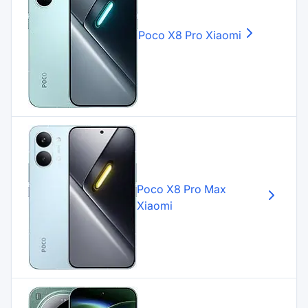
Poco X8 Pro
Xiaomi
Poco X8 Pro Max
Xiaomi