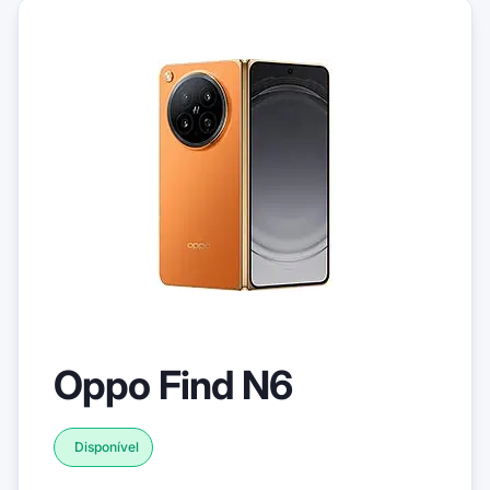
Oppo Find N6
Disponível