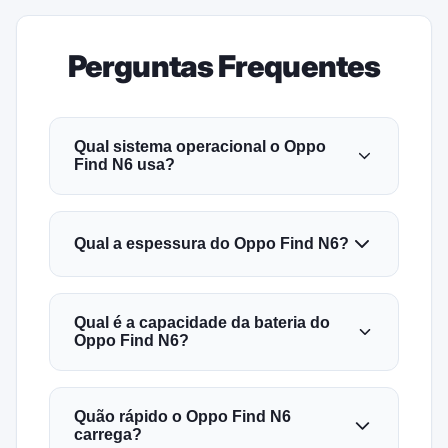
Perguntas Frequentes
Qual sistema operacional o Oppo
Find N6 usa?
Qual a espessura do Oppo Find N6?
Qual é a capacidade da bateria do
Oppo Find N6?
Quão rápido o Oppo Find N6
carrega?