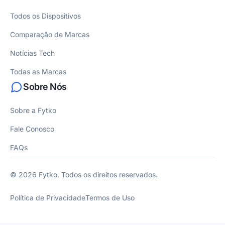
Todos os Dispositivos
Comparação de Marcas
Notícias Tech
Todas as Marcas
Sobre Nós
Sobre a Fytko
Fale Conosco
FAQs
© 2026 Fytko. Todos os direitos reservados.
Política de Privacidade
Termos de Uso