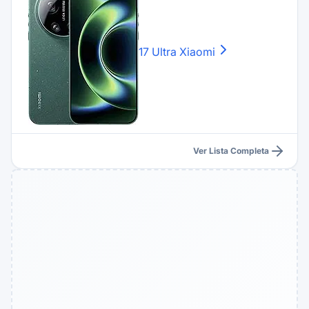
17 Ultra
Xiaomi
Ver Lista Completa