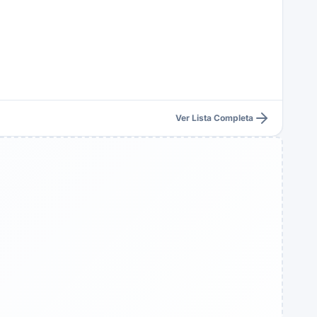
Ver Lista Completa