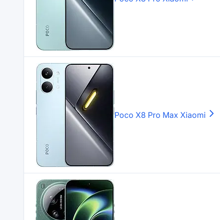
Poco X8 Pro Max
Xiaomi