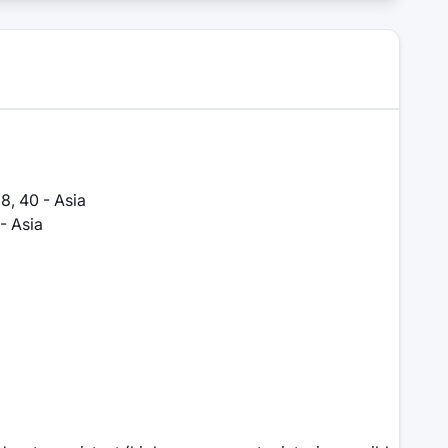
, 8, 40 - Asia
 - Asia