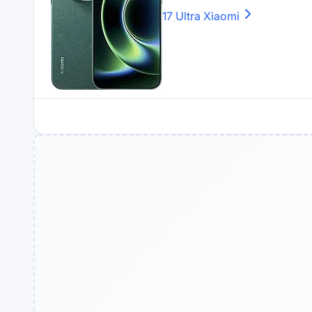
17 Ultra
Xiaomi