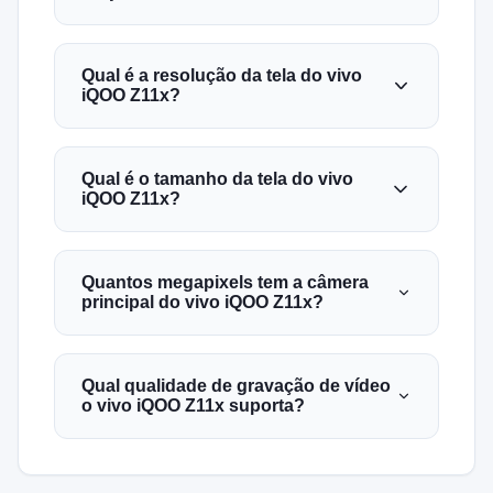
Qual é a resolução da tela do vivo
iQOO Z11x?
Qual é o tamanho da tela do vivo
iQOO Z11x?
Quantos megapixels tem a câmera
principal do vivo iQOO Z11x?
Qual qualidade de gravação de vídeo
o vivo iQOO Z11x suporta?