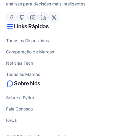
análises para decisões mais inteligentes.
Links Rápidos
Todos os Dispositivos
Comparação de Marcas
Notícias Tech
Todas as Marcas
Sobre Nós
Sobre a Fytko
Fale Conosco
FAQs