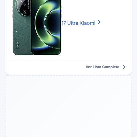
17 Ultra
Xiaomi
Ver Lista Completa