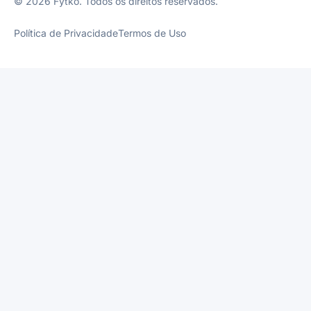
© 2026 Fytko. Todos os direitos reservados.
Política de Privacidade
Termos de Uso