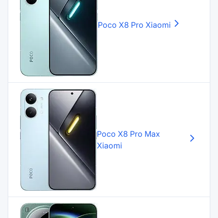
Poco X8 Pro
Xiaomi
Poco X8 Pro Max
Xiaomi