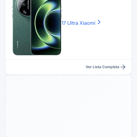
17 Ultra
Xiaomi
Ver Lista Completa