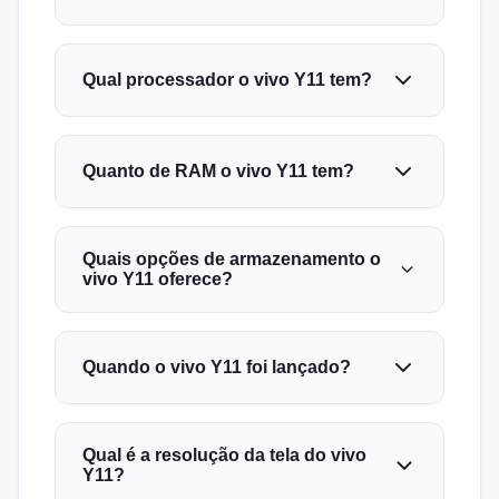
Qual processador o vivo Y11 tem?
Quanto de RAM o vivo Y11 tem?
Quais opções de armazenamento o
vivo Y11 oferece?
Quando o vivo Y11 foi lançado?
Qual é a resolução da tela do vivo
Y11?