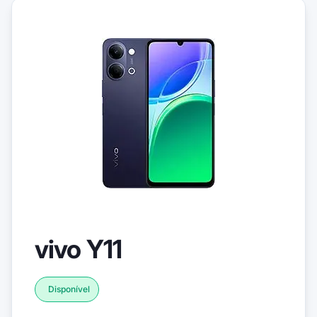
vivo Y11
Disponível