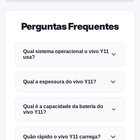
Perguntas Frequentes
Qual sistema operacional o vivo Y11
usa?
Qual a espessura do vivo Y11?
Qual é a capacidade da bateria do
vivo Y11?
Quão rápido o vivo Y11 carrega?