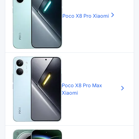
Poco X8 Pro
Xiaomi
Poco X8 Pro Max
Xiaomi