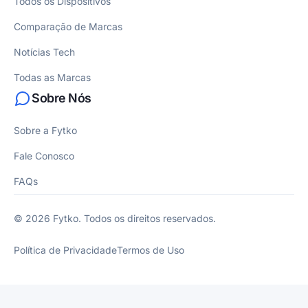
Todos os Dispositivos
Comparação de Marcas
Notícias Tech
Todas as Marcas
Sobre Nós
Sobre a Fytko
Fale Conosco
FAQs
© 2026 Fytko. Todos os direitos reservados.
Política de Privacidade
Termos de Uso