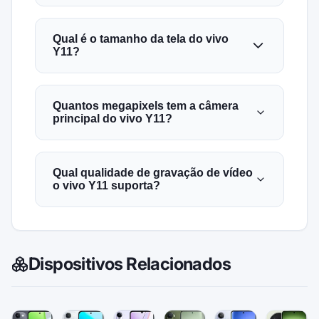
Qual é o tamanho da tela do vivo
Y11?
Quantos megapixels tem a câmera
principal do vivo Y11?
Qual qualidade de gravação de vídeo
o vivo Y11 suporta?
Dispositivos Relacionados